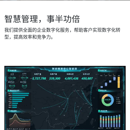
智慧管理，事半功倍
我们提供全面的企业数字化服务，帮助客户实现数字化转
型，提高效率和竞争力。