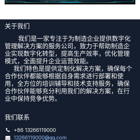
关于我们
​ 我们是一家专注于为制造企业提供数字化
管理解决方案的服务公司，致力于帮助制造企
业实现数字化转型，提高生产效率，优化管理
模式，全面提升企业运营效能。
我们特色是提供定制化解决方案，确保每个
合作伙伴都能够根据自身需求进行部署和使
用，全方位的培训辅导和技术支持服务，确保
合作伙伴能够充分利用我们的解决方案，在行
业中保持竞争优势。
我们联系
+86 13266119000
13266119000@qq.com