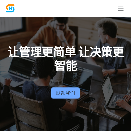
跳至内容
让管理更简单 让决策更
智能
联系我们